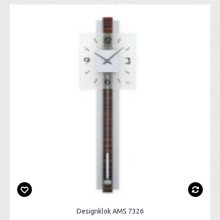
Designklok AMS 7326