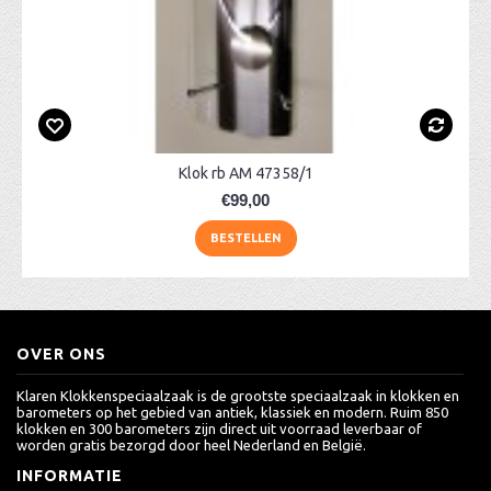
Klok rb AM 47358/1
€99,00
BESTELLEN
OVER ONS
Klaren Klokkenspeciaalzaak is de grootste speciaalzaak in klokken en
barometers op het gebied van antiek, klassiek en modern. Ruim 850
klokken en 300 barometers zijn direct uit voorraad leverbaar of
worden gratis bezorgd door heel Nederland en België.
INFORMATIE