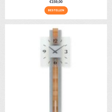
€159,00
BESTELLEN