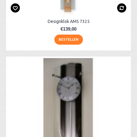
Designklok AMS 7325
€139,00
BESTELLEN