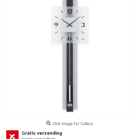
Click Image for Gallery
Gratis verzending