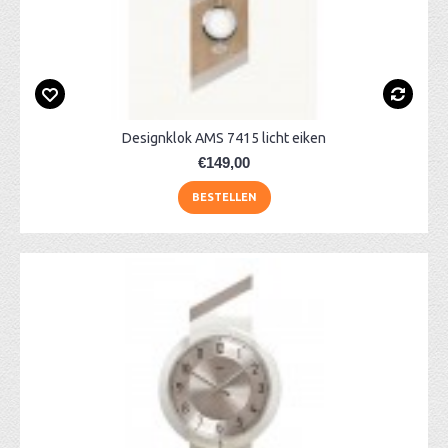
Designklok AMS 7415 licht eiken
€149,00
BESTELLEN