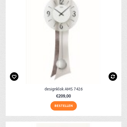
designklok AMS 7426
€209,00
BESTELLEN