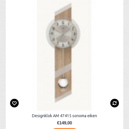
Designklok AM 47415 sonoma eiken
€149,00