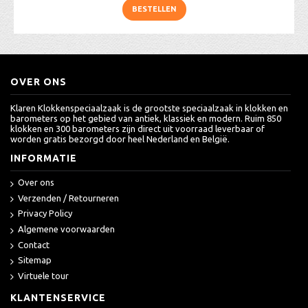
BESTELLEN
OVER ONS
Klaren Klokkenspeciaalzaak is de grootste speciaalzaak in klokken en
barometers op het gebied van antiek, klassiek en modern. Ruim 850
klokken en 300 barometers zijn direct uit voorraad leverbaar of
worden gratis bezorgd door heel Nederland en België.
INFORMATIE
Over ons
Verzenden / Retourneren
Privacy Policy
Algemene voorwaarden
Contact
Sitemap
Virtuele tour
KLANTENSERVICE