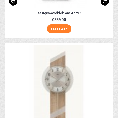
Designwandklok Am 47292
€229,00
BESTELLEN