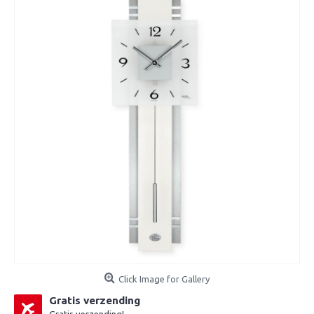
Click Image for Gallery
Gratis verzending