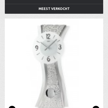
MEEST VERKOCHT