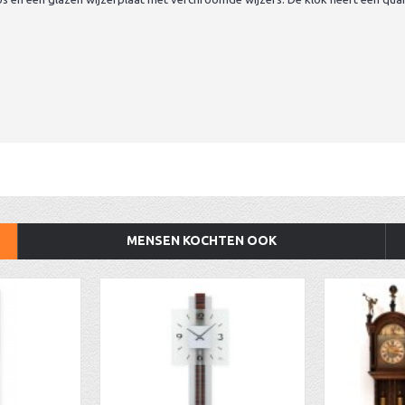
MENSEN KOCHTEN OOK