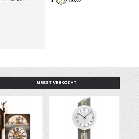
€69,00
MEEST VERKOCHT