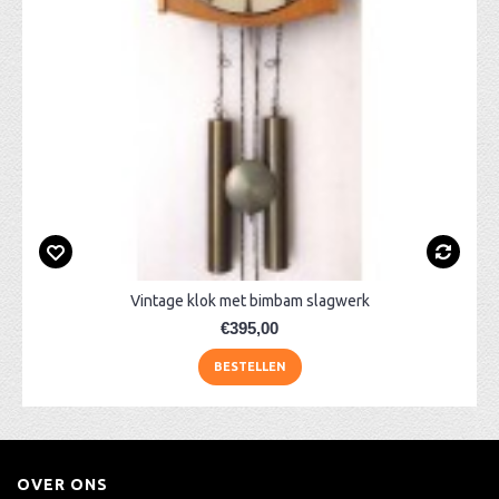
Vintage klok met bimbam slagwerk
€395,00
BESTELLEN
OVER ONS