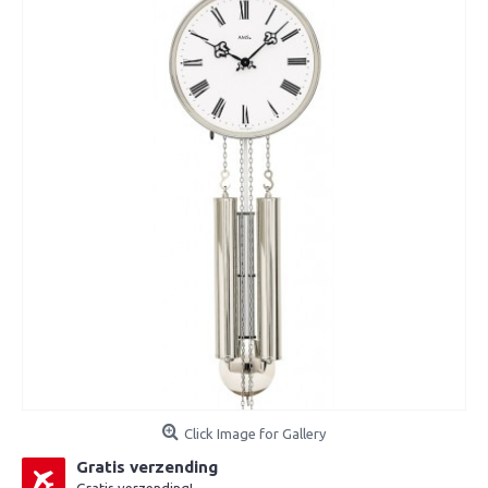
Click Image for Gallery
Gratis verzending