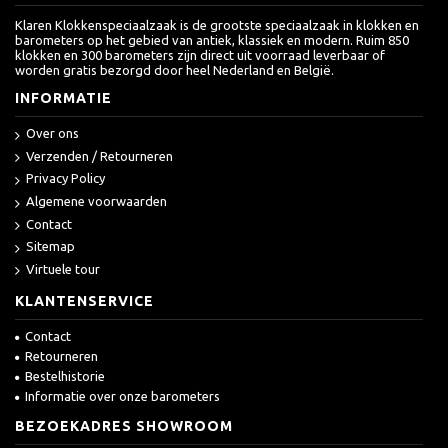
Klaren Klokkenspeciaalzaak is de grootste speciaalzaak in klokken en
barometers op het gebied van antiek, klassiek en modern. Ruim 850
klokken en 300 barometers zijn direct uit voorraad leverbaar of
worden gratis bezorgd door heel Nederland en België.
INFORMATIE
Over ons
Verzenden / Retourneren
Privacy Policy
Algemene voorwaarden
Contact
Sitemap
Virtuele tour
KLANTENSERVICE
Contact
Retourneren
Bestelhistorie
Informatie over onze barometers
BEZOEKADRES SHOWROOM