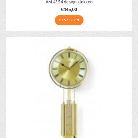
AM 4354 design klokken
€445,00
BESTELLEN