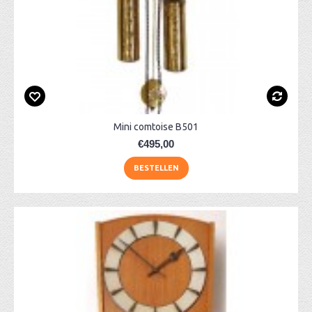
Mini comtoise B501
€495,00
BESTELLEN