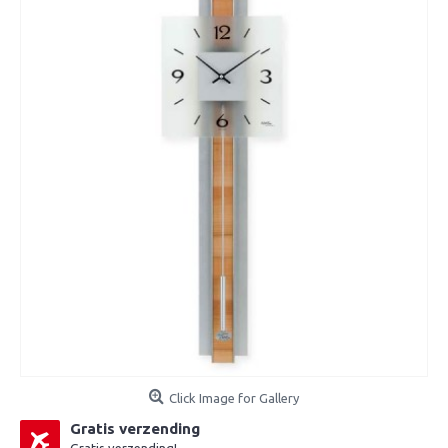
Click Image for Gallery
Gratis verzending