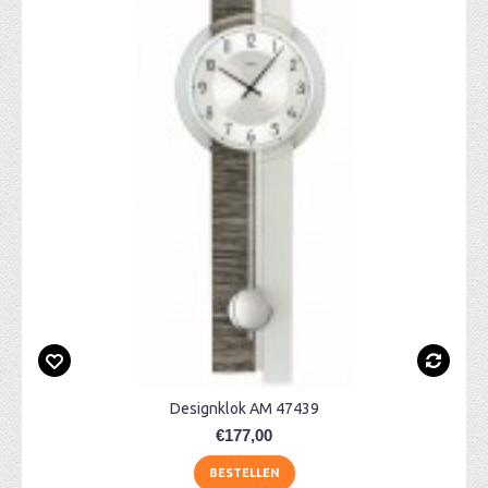
Designklok AM 47439
€177,00
BESTELLEN