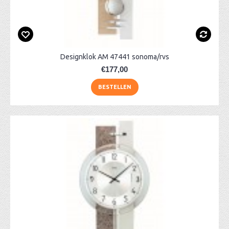
Designklok AM 47441 sonoma/rvs
€177,00
BESTELLEN