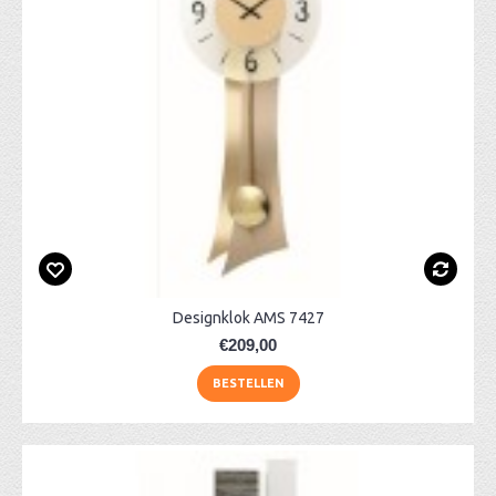
Designklok AMS 7427
€209,00
BESTELLEN