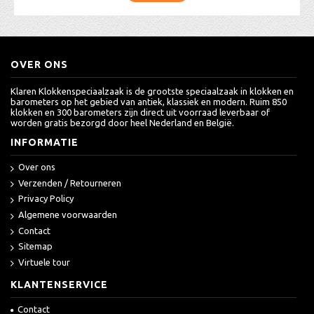
OVER ONS
Klaren Klokkenspeciaalzaak is de grootste speciaalzaak in klokken en
barometers op het gebied van antiek, klassiek en modern. Ruim 850
klokken en 300 barometers zijn direct uit voorraad leverbaar of
worden gratis bezorgd door heel Nederland en België.
INFORMATIE
Over ons
Verzenden / Retourneren
Privacy Policy
Algemene voorwaarden
Contact
Sitemap
Virtuele tour
KLANTENSERVICE
Contact