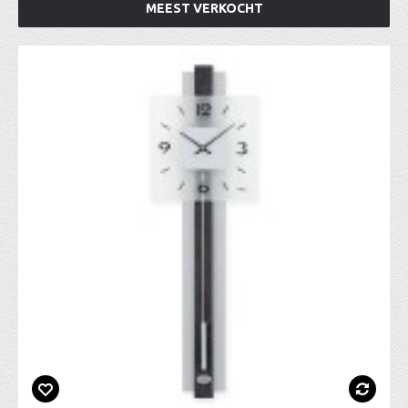
MEEST VERKOCHT