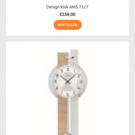
Design klok AMS 7327
€159,00
BESTELLEN