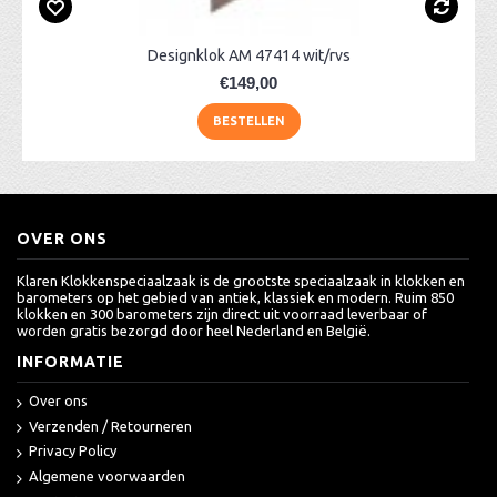
Designklok AM 47414 wit/rvs
€149,00
BESTELLEN
OVER ONS
Klaren Klokkenspeciaalzaak is de grootste speciaalzaak in klokken en
barometers op het gebied van antiek, klassiek en modern. Ruim 850
klokken en 300 barometers zijn direct uit voorraad leverbaar of
worden gratis bezorgd door heel Nederland en België.
INFORMATIE
Over ons
Verzenden / Retourneren
Privacy Policy
Algemene voorwaarden