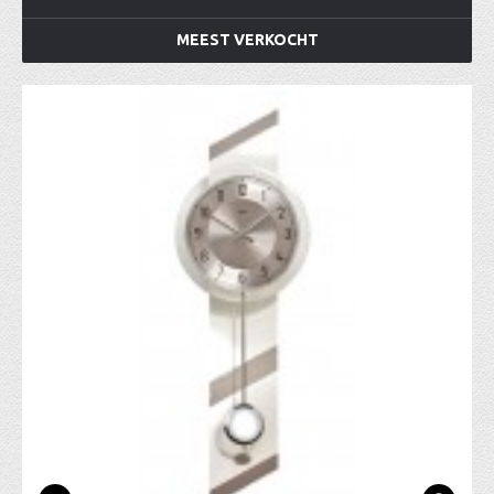
MEEST VERKOCHT