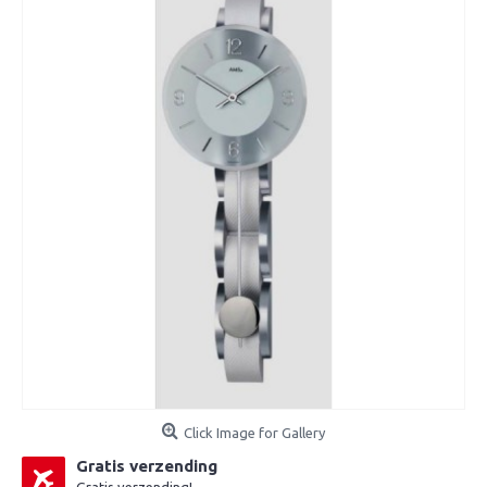
Click Image for Gallery
Gratis verzending