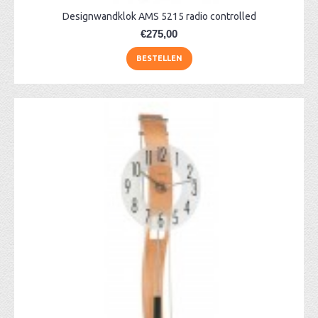
Designwandklok AMS 5215 radio controlled
€275,00
BESTELLEN