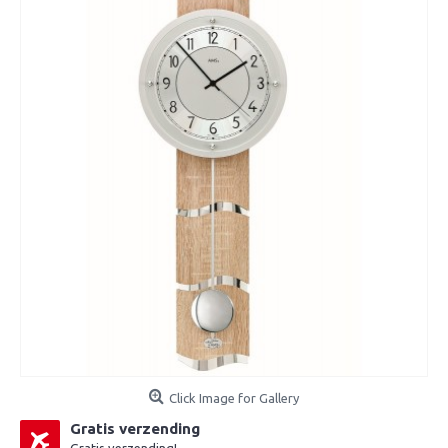
Click Image for Gallery
Gratis verzending