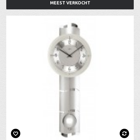
MEEST VERKOCHT