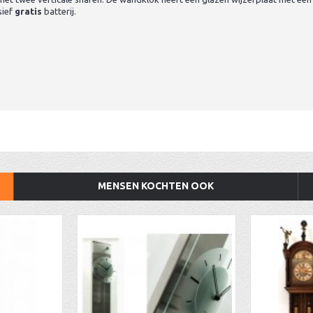
sief
gratis
batterij.
MENSEN KOCHTEN OOK