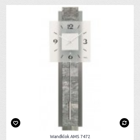
Wandklok AMS 7472