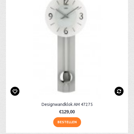
Designwandklok AM 47275
€129,00
BESTELLEN