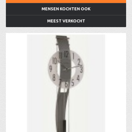
MENSEN KOCHTEN OOK
MEEST VERKOCHT