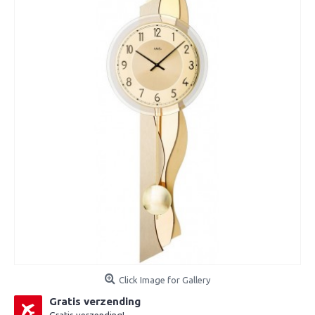
Click Image for Gallery
Gratis verzending