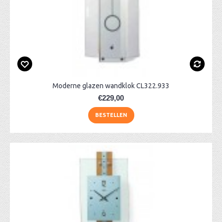
Moderne glazen wandklok CL322.933
€229,00
BESTELLEN