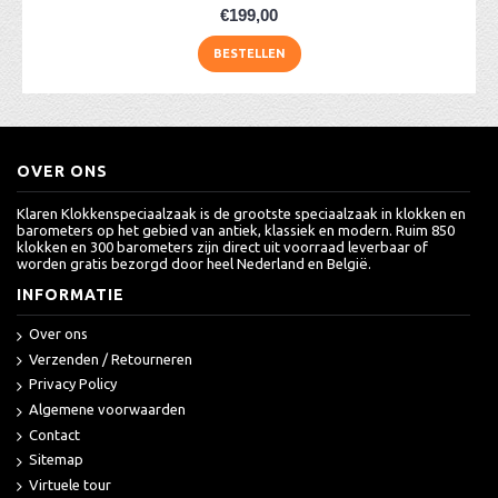
€199,00
BESTELLEN
OVER ONS
Klaren Klokkenspeciaalzaak is de grootste speciaalzaak in klokken en
barometers op het gebied van antiek, klassiek en modern. Ruim 850
klokken en 300 barometers zijn direct uit voorraad leverbaar of
worden gratis bezorgd door heel Nederland en België.
INFORMATIE
Over ons
Verzenden / Retourneren
Privacy Policy
Algemene voorwaarden
Contact
Sitemap
Virtuele tour