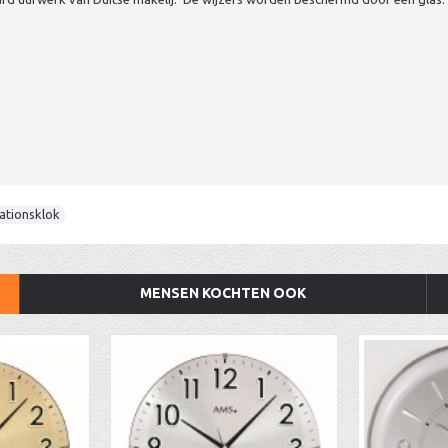
ationsklok
MENSEN KOCHTEN OOK