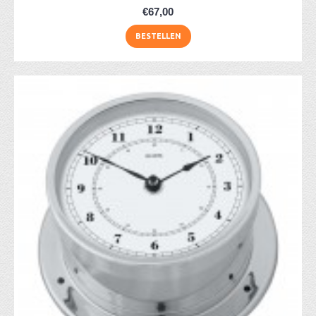
€67,00
BESTELLEN