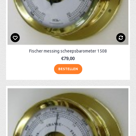
Fischer messing scheepsbarometer 1508
€79,00
BESTELLEN