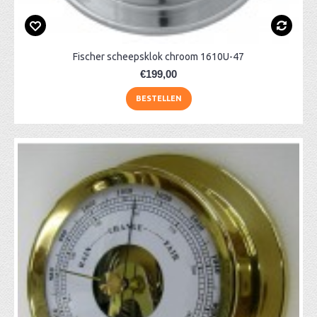
Fischer scheepsklok chroom 1610U-47
€199,00
BESTELLEN