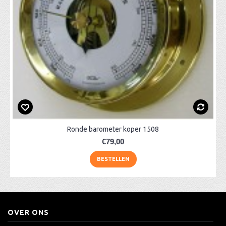
Ronde barometer koper 1508
€79,00
BESTELLEN
OVER ONS