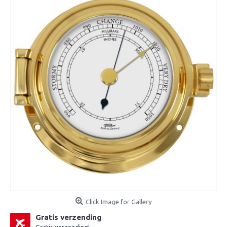
Click Image for Gallery
Gratis verzending