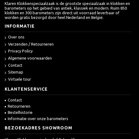
Klaren Klokkenspeciaalzaak is de grootste speciaalzaak in klokken en
barometers op het gebied van antiek, klassiek en modern. Ruim 850
klokken en 300 barometers zijn direct uit voorraad leverbaar of
worden gratis bezorgd door heel Nederland en België.
INFORMATIE
Over ons
Verzenden / Retourneren
Privacy Policy
Algemene voorwaarden
Contact
Sitemap
Virtuele tour
KLANTENSERVICE
Contact
Retourneren
Bestelhistorie
Informatie over onze barometers
BEZOEKADRES SHOWROOM