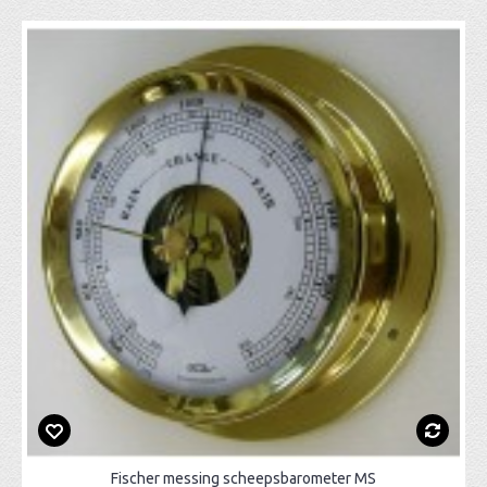
Fischer messing scheepsbarometer MS