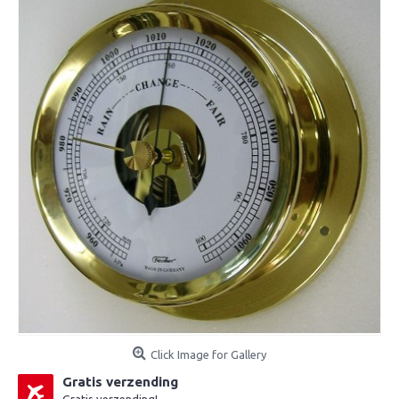
Click Image for Gallery
Gratis verzending