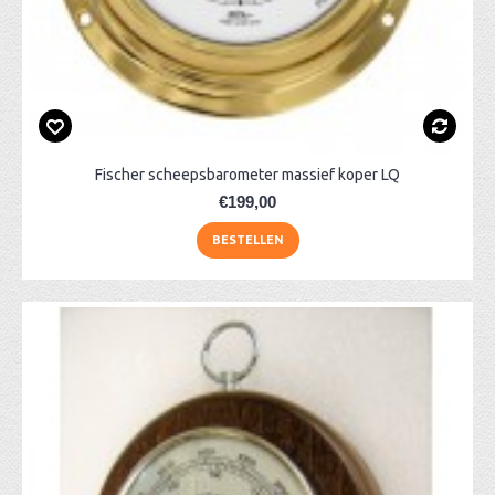
Fischer scheepsbarometer massief koper LQ
€199,00
BESTELLEN