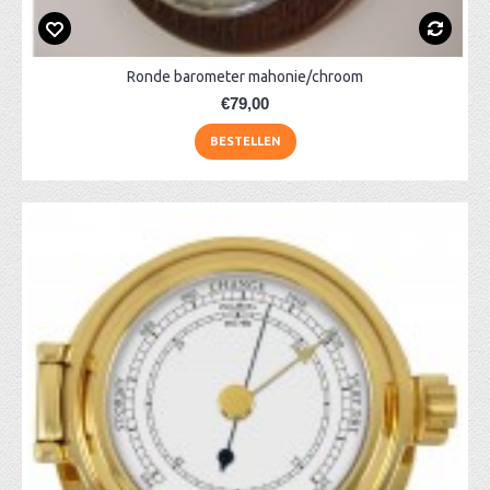
Ronde barometer mahonie/chroom
€79,00
BESTELLEN