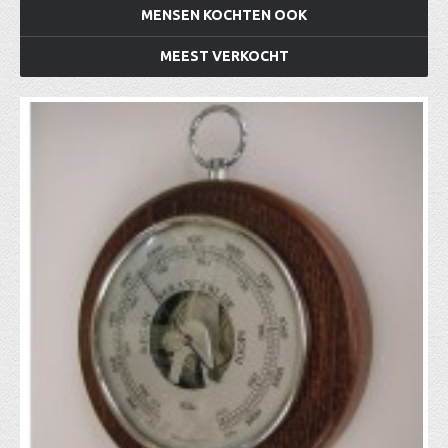
MENSEN KOCHTEN OOK
MEEST VERKOCHT