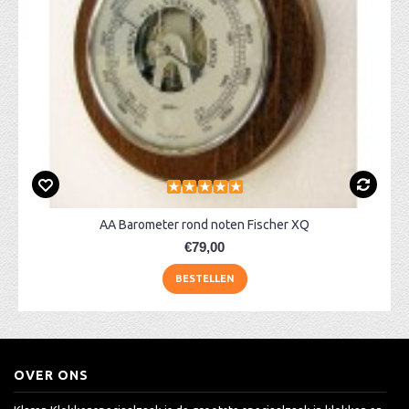
AA Barometer rond noten Fischer XQ
€79,00
BESTELLEN
OVER ONS