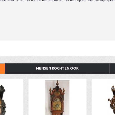
MENSEN KOCHTEN OOK