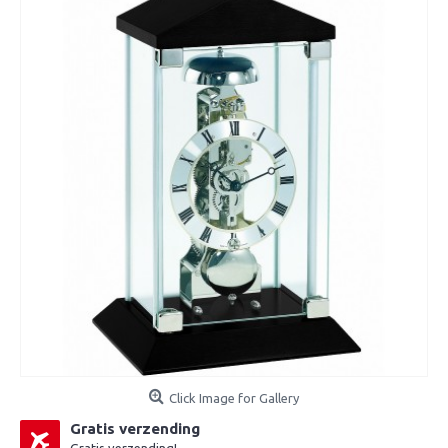
Click Image for Gallery
Gratis verzending