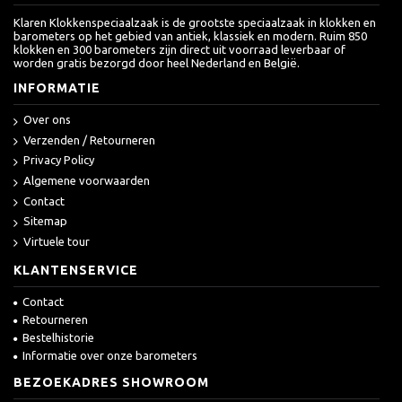
Klaren Klokkenspeciaalzaak is de grootste speciaalzaak in klokken en
barometers op het gebied van antiek, klassiek en modern. Ruim 850
klokken en 300 barometers zijn direct uit voorraad leverbaar of
worden gratis bezorgd door heel Nederland en België.
INFORMATIE
Over ons
Verzenden / Retourneren
Privacy Policy
Algemene voorwaarden
Contact
Sitemap
Virtuele tour
KLANTENSERVICE
Contact
Retourneren
Bestelhistorie
Informatie over onze barometers
BEZOEKADRES SHOWROOM