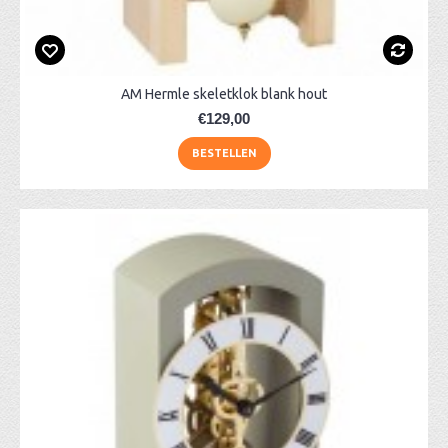
AM Hermle skeletklok blank hout
€129,00
BESTELLEN