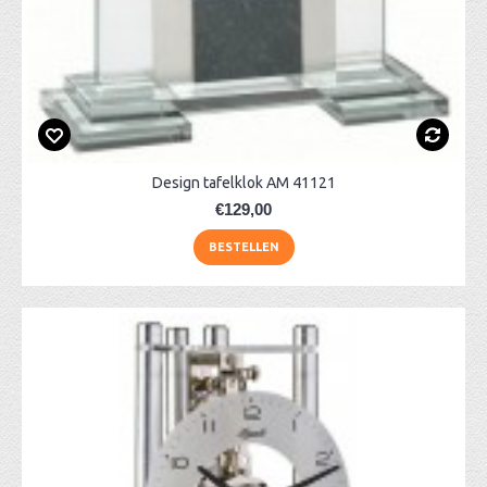
Design tafelklok AM 41121
€129,00
BESTELLEN