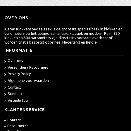
OVER ONS
Klaren Klokkenspeciaalzaak is de grootste speciaalzaak in klokken en
barometers op het gebied van antiek, klassiek en modern. Ruim 850
klokken en 300 barometers zijn direct uit voorraad leverbaar of
worden gratis bezorgd door heel Nederland en België.
INFORMATIE
Over ons
Verzenden / Retourneren
Privacy Policy
Algemene voorwaarden
Contact
Sitemap
Virtuele tour
KLANTENSERVICE
Contact
Retourneren