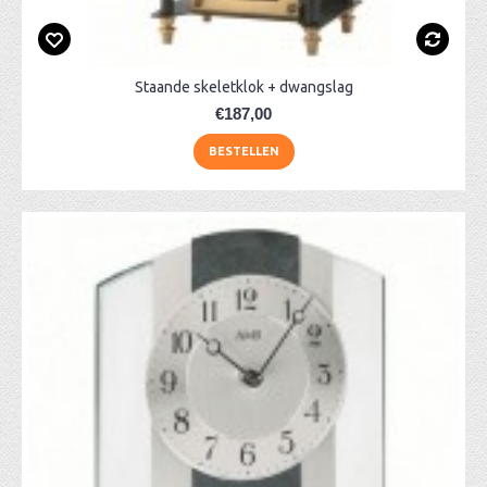
Staande skeletklok + dwangslag
€187,00
BESTELLEN