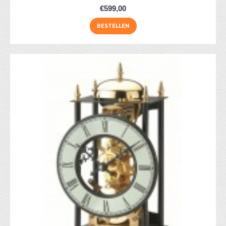
€599,00
BESTELLEN