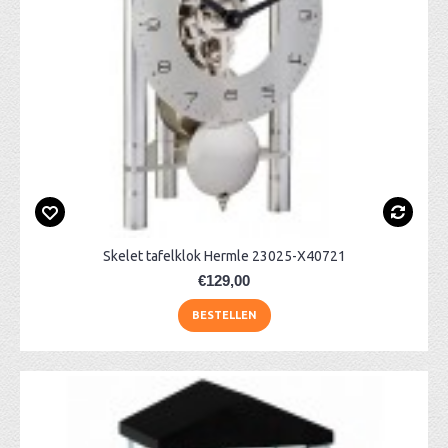
Skelet tafelklok Hermle 23025-X40721
€129,00
BESTELLEN