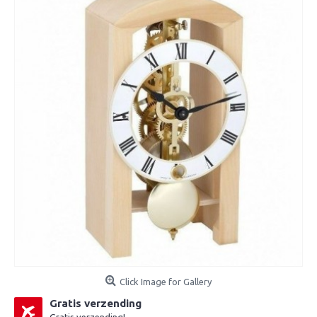
Click Image for Gallery
Gratis verzending