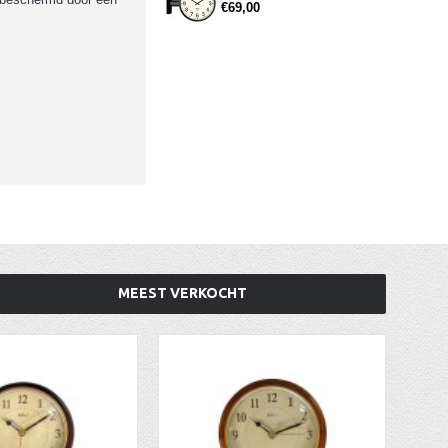
€69,00
MEEST VERKOCHT