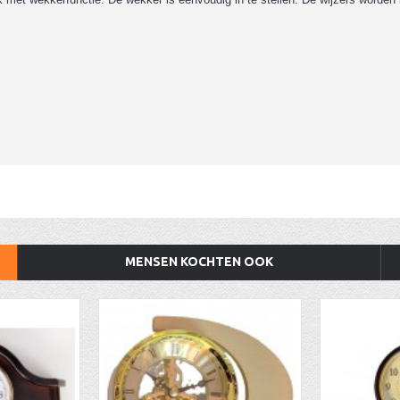
MENSEN KOCHTEN OOK