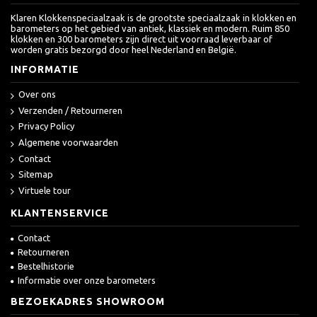
Klaren Klokkenspeciaalzaak is de grootste speciaalzaak in klokken en
barometers op het gebied van antiek, klassiek en modern. Ruim 850
klokken en 300 barometers zijn direct uit voorraad leverbaar of
worden gratis bezorgd door heel Nederland en België.
INFORMATIE
Over ons
Verzenden / Retourneren
Privacy Policy
Algemene voorwaarden
Contact
Sitemap
Virtuele tour
KLANTENSERVICE
Contact
Retourneren
Bestelhistorie
Informatie over onze barometers
BEZOEKADRES SHOWROOM