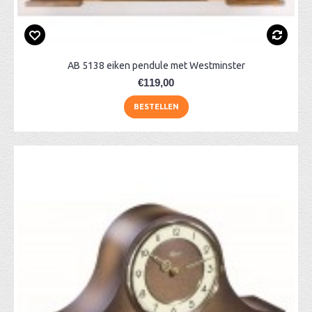
AB 5138 eiken pendule met Westminster
€119,00
BESTELLEN