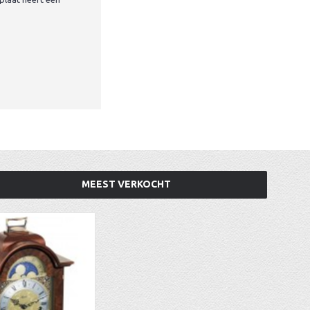
MEEST VERKOCHT