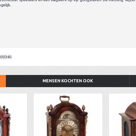
gelijk.
030340
MENSEN KOCHTEN OOK