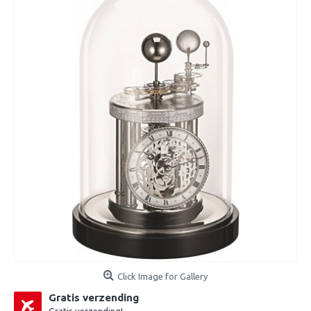
Click Image for Gallery
Gratis verzending