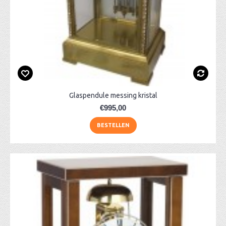
Glaspendule messing kristal
€995,00
BESTELLEN