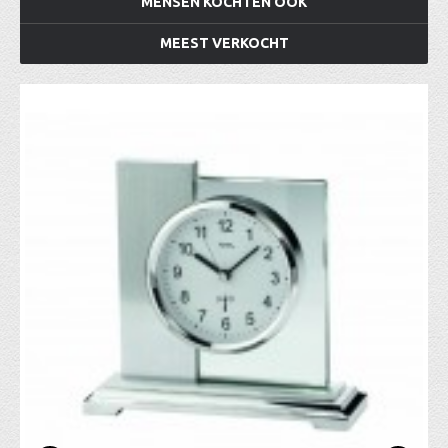
MENSEN KOCHTEN OOK
MEEST VERKOCHT