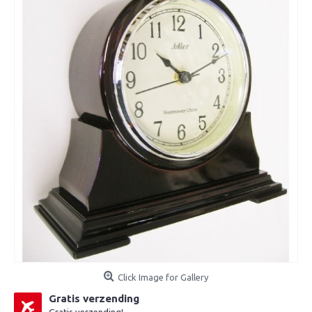
Click Image for Gallery
Gratis verzending