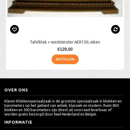
Tafelklok + westminster AER130, eiken
€129,00
BESTELLEN
OVER ONS
Klaren Klokkenspeciaalzaak is de grootste speciaalzaak in klokken en
barometers op het gebied van antiek, klassiek en modern. Ruim 850
klokken en 300 barometers zijn direct uit voorraad leverbaar of
worden gratis bezorgd door heel Nederland en België.
INFORMATIE