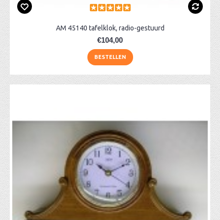
AM 45140 tafelklok, radio-gestuurd
€104,00
BESTELLEN