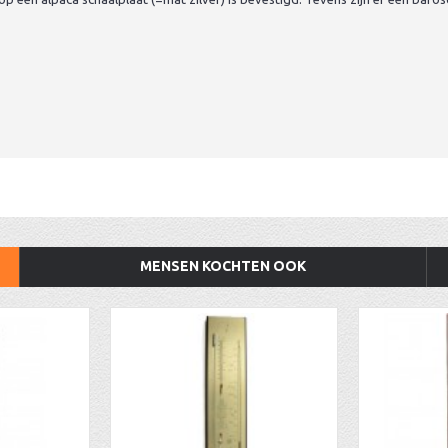
MENSEN KOCHTEN OOK