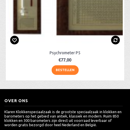
Psychrometer P5
€77,00
BESTELLEN
OVER ONS
Klaren Klokkenspeciaalzaak is de grootste speciaalzaak in klokken en
barometers op het gebied van antiek, klassiek en modern. Ruim 850
klokken en 300 barometers zijn direct uit voorraad leverbaar of
worden gratis bezorgd door heel Nederland en België.