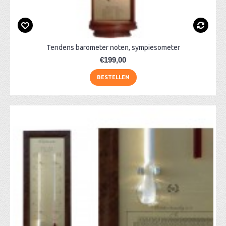
Tendens barometer noten, sympiesometer
€199,00
BESTELLEN