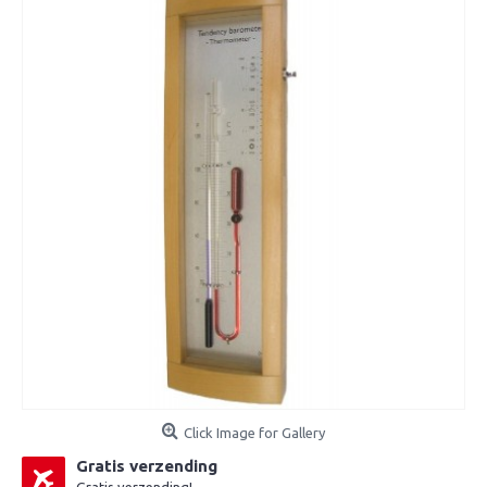
Click Image for Gallery
Gratis verzending