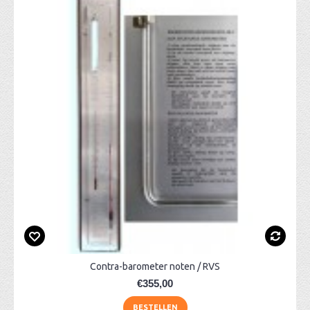
Contra-barometer noten / RVS
€355,00
BESTELLEN