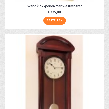
Wand klok grenen met Westminster
€335,00
BESTELLEN