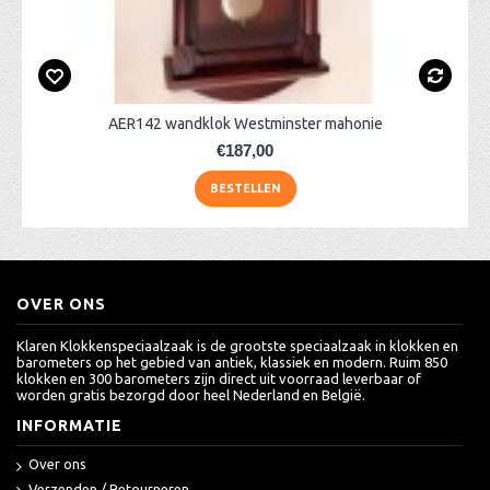
AER142 wandklok Westminster mahonie
€187,00
BESTELLEN
OVER ONS
Klaren Klokkenspeciaalzaak is de grootste speciaalzaak in klokken en
barometers op het gebied van antiek, klassiek en modern. Ruim 850
klokken en 300 barometers zijn direct uit voorraad leverbaar of
worden gratis bezorgd door heel Nederland en België.
INFORMATIE
Over ons
Verzenden / Retourneren