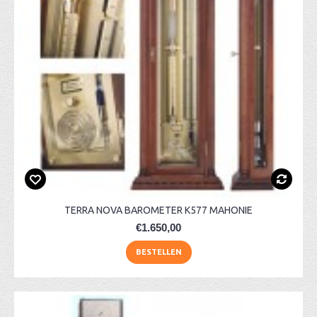
TERRA NOVA BAROMETER K577 MAHONIE
€1.650,00
BESTELLEN