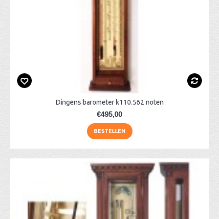
Dingens barometer k110.562 noten
€495,00
BESTELLEN