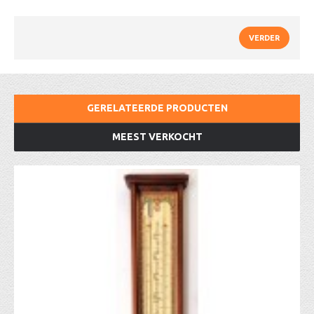
VERDER
GERELATEERDE PRODUCTEN
MEEST VERKOCHT