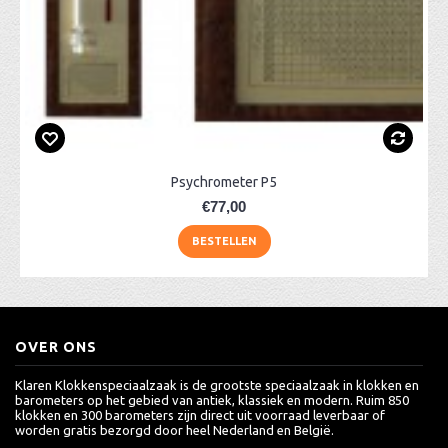
Psychrometer P5
€77,00
BESTELLEN
OVER ONS
Klaren Klokkenspeciaalzaak is de grootste speciaalzaak in klokken en
barometers op het gebied van antiek, klassiek en modern. Ruim 850
klokken en 300 barometers zijn direct uit voorraad leverbaar of
worden gratis bezorgd door heel Nederland en België.