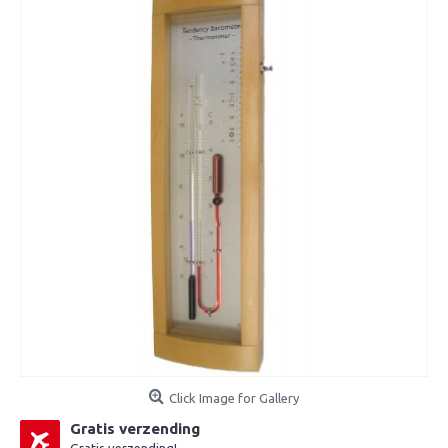
Click Image for Gallery
Gratis verzending