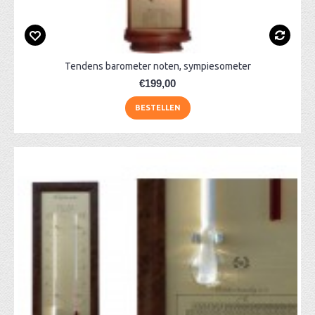
Tendens barometer noten, sympiesometer
€199,00
BESTELLEN