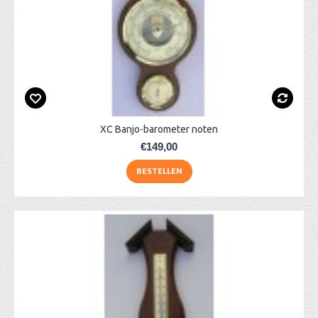
XC Banjo-barometer noten
€149,00
BESTELLEN