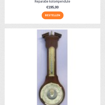
Reparatie kolompendule
€195,00
BESTELLEN