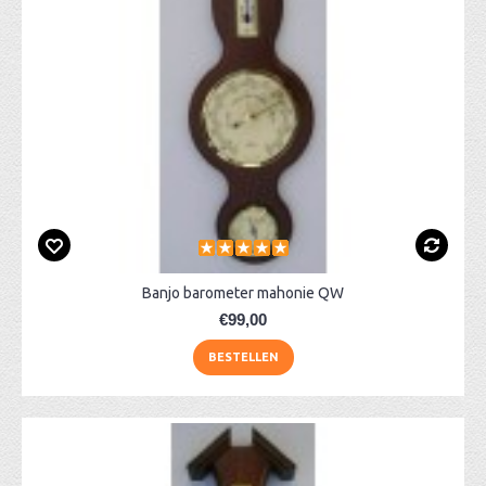
Banjo barometer mahonie QW
€99,00
BESTELLEN