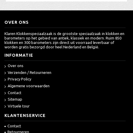
OVER ONS
Klaren Klokkenspeciaalzaak is de grootste speciaalzaak in klokken en
barometers op het gebied van antiek, klassiek en modern. Ruim 850
klokken en 300 barometers zijn direct uit voorraad leverbaar of
worden gratis bezorgd door heel Nederland en België.
INFORMATIE
Over ons
Verzenden / Retourneren
Privacy Policy
Algemene voorwaarden
Contact
Sitemap
Virtuele tour
KLANTENSERVICE
Contact
Retourneren