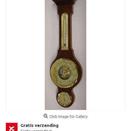
Click Image for Gallery
Gratis verzending