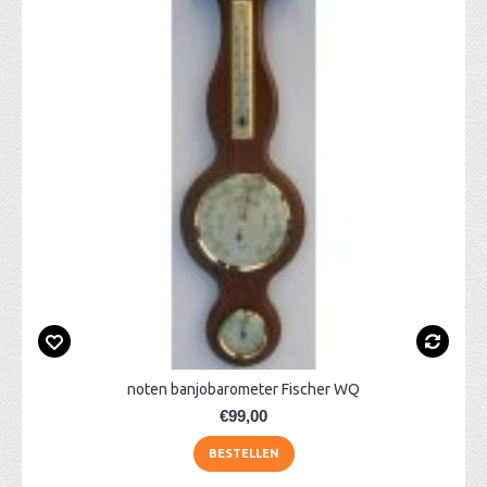
noten banjobarometer Fischer WQ
€99,00
BESTELLEN