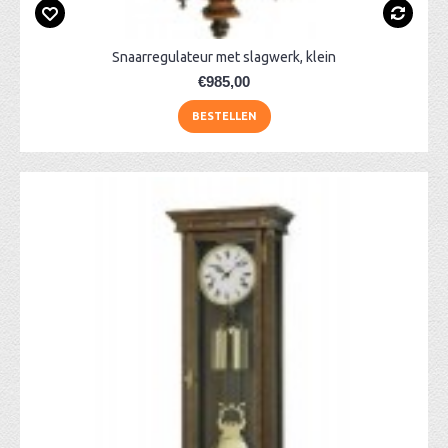
Snaarregulateur met slagwerk, klein
€985,00
BESTELLEN