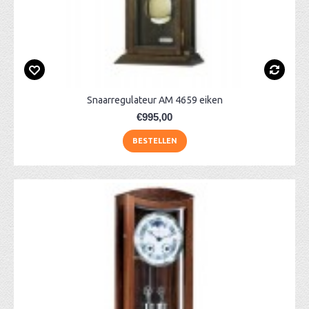
Snaarregulateur AM 4659 eiken
€995,00
BESTELLEN