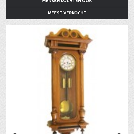
MENSEN KOCHTEN OOK
MEEST VERKOCHT