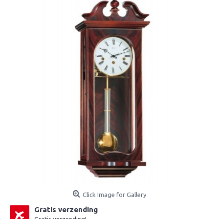
Click Image for Gallery
Gratis verzending