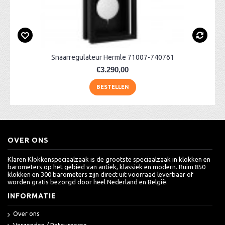
Snaarregulateur Hermle 71007-740761
€3.290,00
BESTELLEN
OVER ONS
Klaren Klokkenspeciaalzaak is de grootste speciaalzaak in klokken en
barometers op het gebied van antiek, klassiek en modern. Ruim 850
klokken en 300 barometers zijn direct uit voorraad leverbaar of
worden gratis bezorgd door heel Nederland en België.
INFORMATIE
Over ons
Verzenden / Retourneren