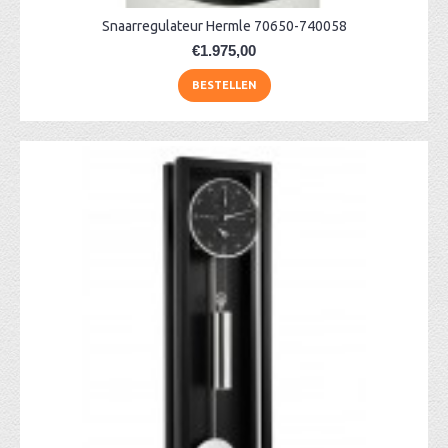
Snaarregulateur Hermle 70650-740058
€1.975,00
BESTELLEN