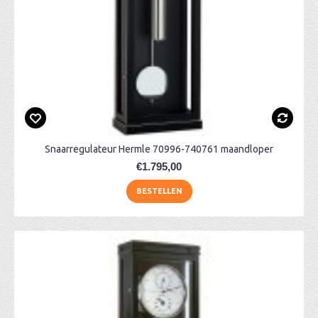
Snaarregulateur Hermle 70996-740761 maandloper
€1.795,00
BESTELLEN