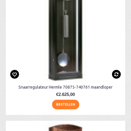
Snaarregulateur Hermle 70875-740761 maandloper
€2.625,00
BESTELLEN