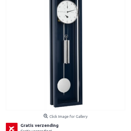
Click Image for Gallery
Gratis verzending