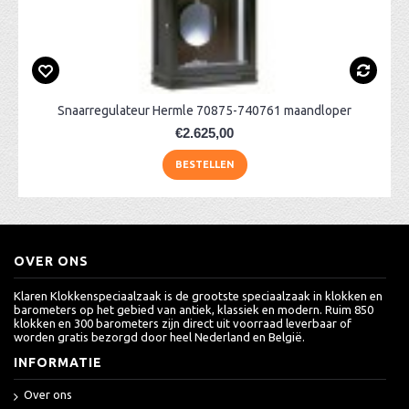
Snaarregulateur Hermle 70875-740761 maandloper
€2.625,00
BESTELLEN
OVER ONS
Klaren Klokkenspeciaalzaak is de grootste speciaalzaak in klokken en
barometers op het gebied van antiek, klassiek en modern. Ruim 850
klokken en 300 barometers zijn direct uit voorraad leverbaar of
worden gratis bezorgd door heel Nederland en België.
INFORMATIE
Over ons