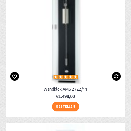
Wandklok AMS 2722/11
€1.498,00
BESTELLEN