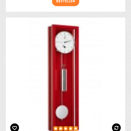
BESTELLEN