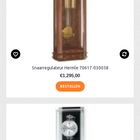
Snaarregulateur Hermle 70617-030058
€1.295,00
BESTELLEN