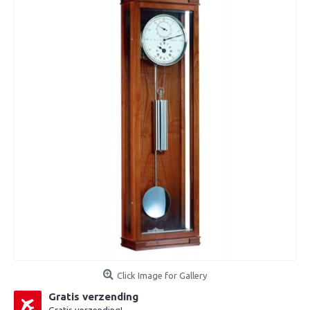
Click Image for Gallery
Gratis verzending