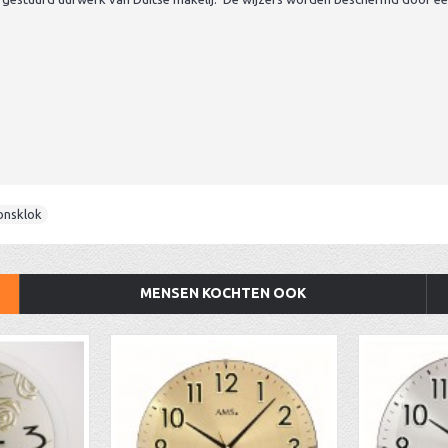
onsklok
MENSEN KOCHTEN OOK