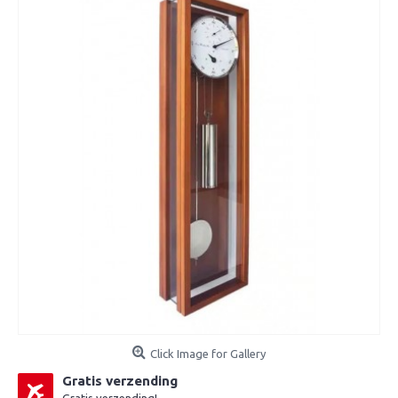
Click Image for Gallery
Gratis verzending