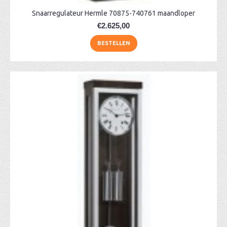
Snaarregulateur Hermle 70875-740761 maandloper
€2.625,00
BESTELLEN