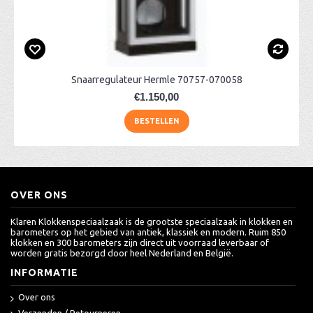
Snaarregulateur Hermle 70757-070058
€1.150,00
BESTELLEN
OVER ONS
Klaren Klokkenspeciaalzaak is de grootste speciaalzaak in klokken en
barometers op het gebied van antiek, klassiek en modern. Ruim 850
klokken en 300 barometers zijn direct uit voorraad leverbaar of
worden gratis bezorgd door heel Nederland en België.
INFORMATIE
Over ons
Verzenden / Retourneren