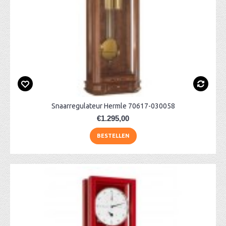
Snaarregulateur Hermle 70617-030058
€1.295,00
BESTELLEN