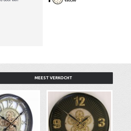
€69,00
MEEST VERKOCHT