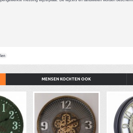
len
MENSEN KOCHTEN OOK