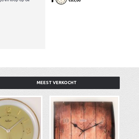
€69,00
MEEST VERKOCHT