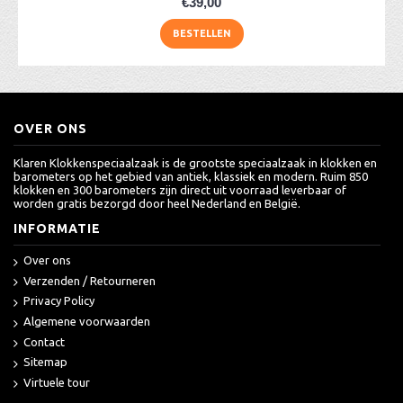
€39,00
BESTELLEN
OVER ONS
Klaren Klokkenspeciaalzaak is de grootste speciaalzaak in klokken en
barometers op het gebied van antiek, klassiek en modern. Ruim 850
klokken en 300 barometers zijn direct uit voorraad leverbaar of
worden gratis bezorgd door heel Nederland en België.
INFORMATIE
Over ons
Verzenden / Retourneren
Privacy Policy
Algemene voorwaarden
Contact
Sitemap
Virtuele tour