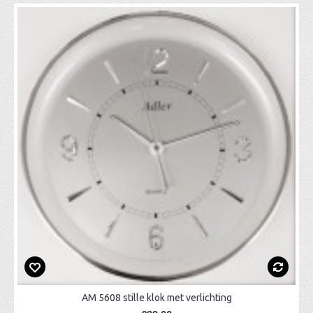
AM 5608 stille klok met verlichting