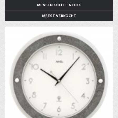
MENSEN KOCHTEN OOK
MEEST VERKOCHT