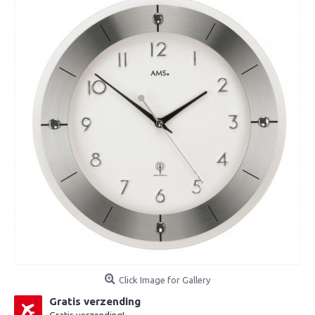
Click Image for Gallery
Gratis verzending