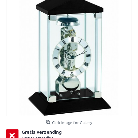
Click Image for Gallery
Gratis verzending