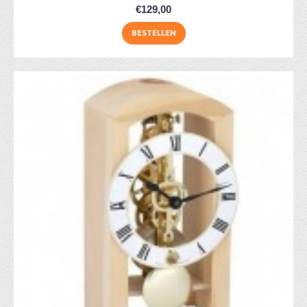
€129,00
BESTELLEN