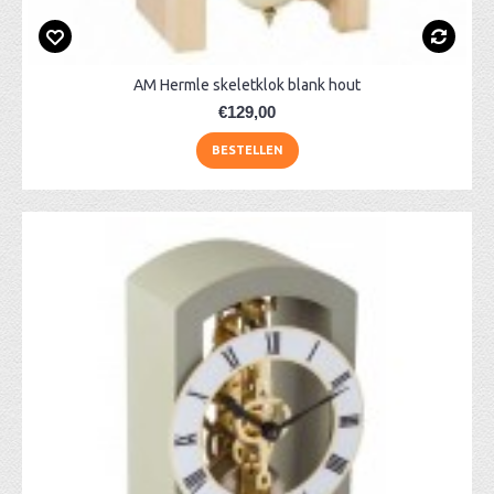
AM Hermle skeletklok blank hout
€129,00
BESTELLEN