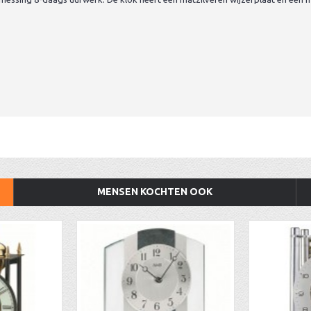
MENSEN KOCHTEN OOK