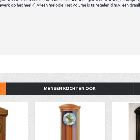
werk op het heel 4) Alleen melodie. Het volume is te regelen d.m.v. een draai
MENSEN KOCHTEN OOK