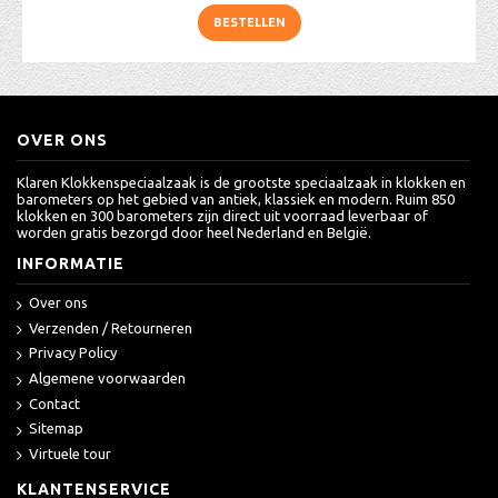
BESTELLEN
OVER ONS
Klaren Klokkenspeciaalzaak is de grootste speciaalzaak in klokken en
barometers op het gebied van antiek, klassiek en modern. Ruim 850
klokken en 300 barometers zijn direct uit voorraad leverbaar of
worden gratis bezorgd door heel Nederland en België.
INFORMATIE
Over ons
Verzenden / Retourneren
Privacy Policy
Algemene voorwaarden
Contact
Sitemap
Virtuele tour
KLANTENSERVICE