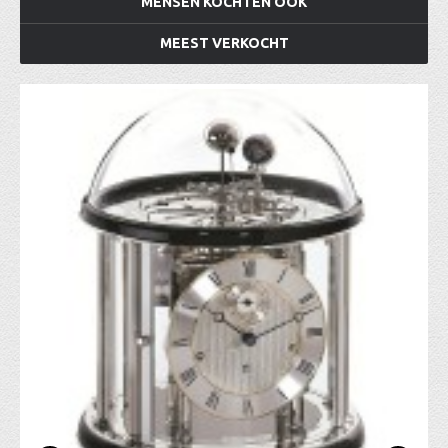
MENSEN KOCHTEN OOK
MEEST VERKOCHT