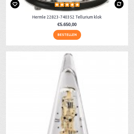
Hermle 22823-740352 Tellurium klok
€5.650,00
BESTELLEN