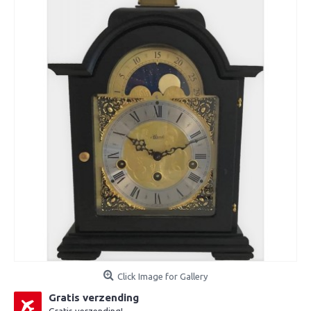
Click Image for Gallery
Gratis verzending