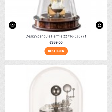
Design pendule Hermle 22716-030791
€359,00
BESTELLEN